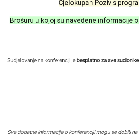
Cjelokupan Poziv s progr
Brošuru u kojoj su navedene informacije o
Sudjelovanje na konferenciji je
besplatno za sve sudionike
Sve dodatne informacije o konferenciji mogu se dobiti na