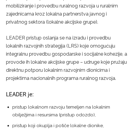
mobiliziranje i provedbu ruralnog razvoja u ruralnim
zajednicama kroz lokalna partnerstva javnog i
privatnog sektora (lokalne akcijske grupe).
LEADER pristup oslanja se na izradu i provedbu
lokalnih razvojnih strategija (LRS) koje omogućuju
integralnu provedbu gospodarske i socijalne kohezije, a
provode ih lokalne akcijske grupe – udruge koje pružaju
direktnu potporu lokalnim razvojnim dionicima i
projektima nacionalnih programa ruralnog razvoja.
LEADER je:
pristup lokalnom razvoju temeljen na lokalnim
obilježjima i resursima (pristup odozdo),
pristup koji okuplja i potiče lokalne dionike,