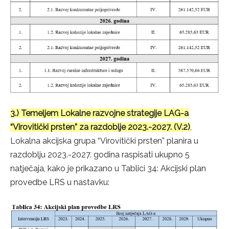
3.) Temeljem Lokalne razvojne strategije LAG-a
“Virovitički prsten” za razdoblje 2023.-2027. (V.2)
,
Lokalna akcijska grupa “Virovitički prsten” planira u
razdoblju 2023.-2027. godina raspisati ukupno 5
natječaja, kako je prikazano u Tablici 34: Akcijski plan
provedbe LRS u nastavku: