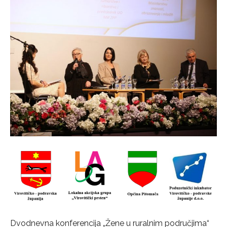
Dvodnevna konferencija „Žene u ruralnim područjima“