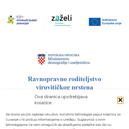
Ova stranica upotrebljava
kolačiće
Da bismo pružili najbolje iskustvo, koristimo tehnologije poput kolačića za
čuvanje i/ili pristup informacijama o uređaju. Suglasnost s ovim
tehnologijama će nam omogućiti da obrađujemo podatke kao što su