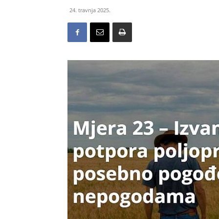
24. travnja 2025.