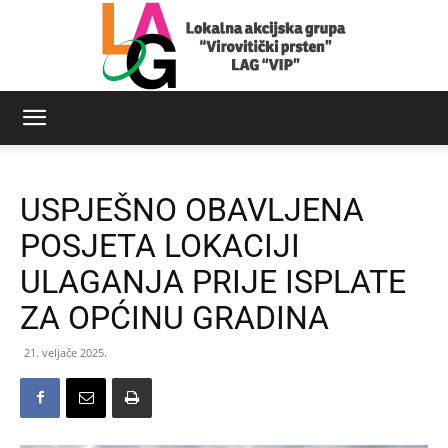
LAG
USPJEŠNO OBAVLJENA
Virovitički
POSJETA LOKACIJI
ULAGANJA PRIJE ISPLATE
ZA OPĆINU GRADINA
prsten
21. veljače 2025.