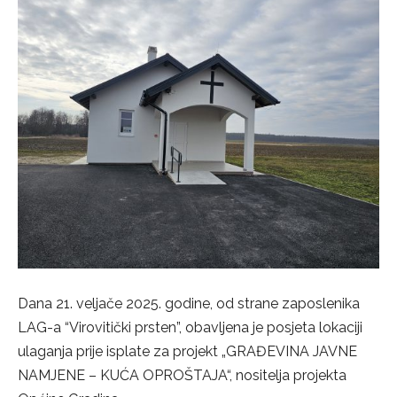
Dana 21. veljače 2025. godine, od strane zaposlenika
LAG-a “Virovitički prsten”, obavljena je posjeta lokaciji
ulaganja prije isplate za projekt „GRAĐEVINA JAVNE
NAMJENE – KUĆA OPROŠTAJA“, nositelja projekta