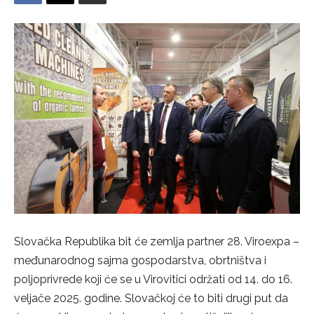
Slovačka Republika bit će zemlja partner 28. Viroexpa –
međunarodnog sajma gospodarstva, obrtništva i
poljoprivrede koji će se u Virovitici održati od 14. do 16.
veljače 2025. godine. Slovačkoj će to biti drugi put da