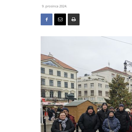
9. prosinca 2024.