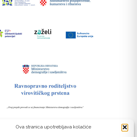
Ova stranica upotrebljava kolačiće