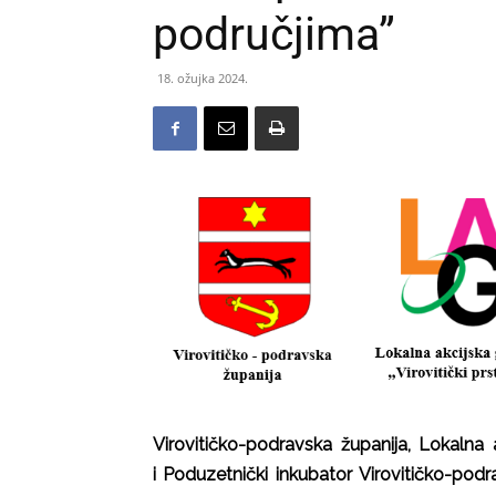
područjima”
18. ožujka 2024.
Virovitičko-podravska županija, Lokalna 
i Poduzetnički inkubator Virovitičko-podr