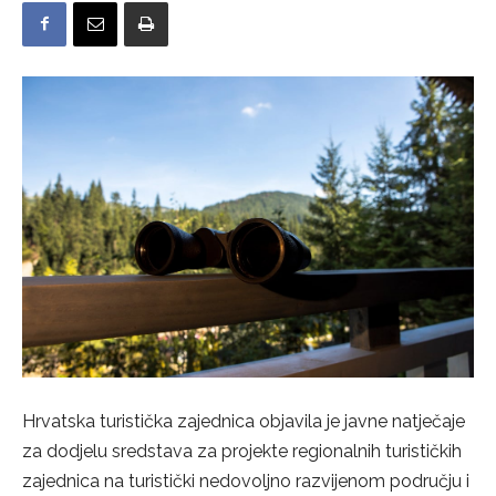
Hrvatska turistička zajednica objavila je javne natječaje
za dodjelu sredstava za projekte regionalnih turističkih
zajednica na turistički nedovoljno razvijenom području i