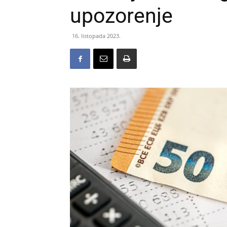
upozorenje
16. listopada 2023.