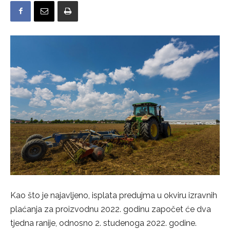
Kao što je najavljeno, isplata predujma u okviru izravnih
plaćanja za proizvodnu 2022. godinu započet će dva
tjedna ranije, odnosno 2. studenoga 2022. godine.