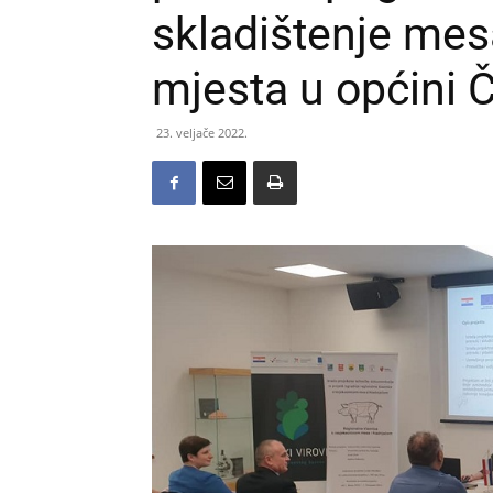
skladištenje mes
mjesta u općini 
23. veljače 2022.