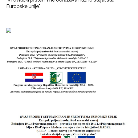
Europske unije".