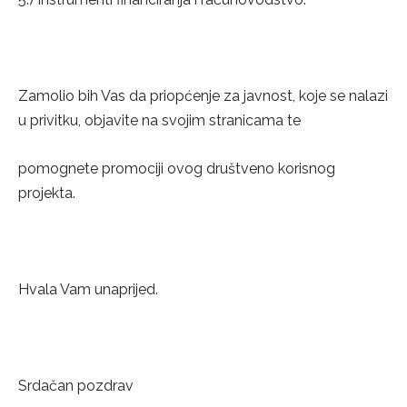
Zamolio bih Vas da priopćenje za javnost, koje se nalazi
u privitku, objavite na svojim stranicama te
pomognete promociji ovog društveno korisnog
projekta.
Hvala Vam unaprijed.
Srdačan pozdrav