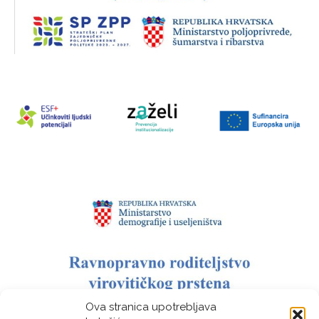
Ova stranica upotrebljava