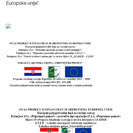
Europske unije".