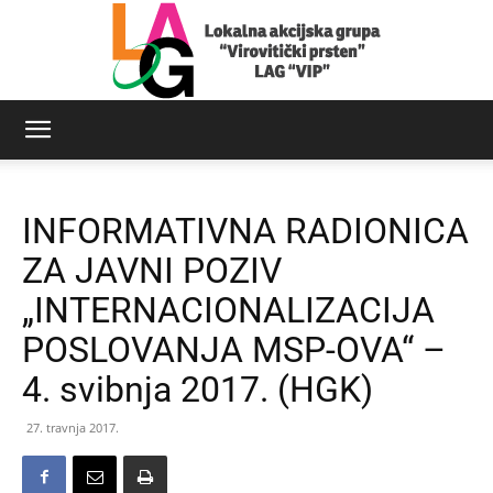
LAG
INFORMATIVNA RADIONICA
Virovitički
ZA JAVNI POZIV
„INTERNACIONALIZACIJA
POSLOVANJA MSP-OVA“ –
prsten
4. svibnja 2017. (HGK)
27. travnja 2017.