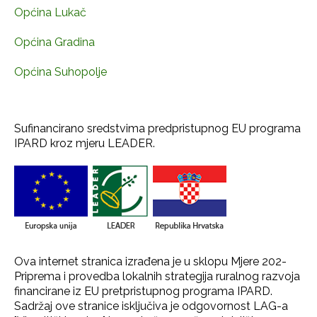
Općina Lukač
Općina Gradina
Općina Suhopolje
Sufinancirano sredstvima predpristupnog EU programa
IPARD kroz mjeru LEADER.
Ova internet stranica izrađena je u sklopu Mjere 202-
Priprema i provedba lokalnih strategija ruralnog razvoja
financirane iz EU pretpristupnog programa IPARD.
Sadržaj ove stranice isključiva je odgovornost LAG-a