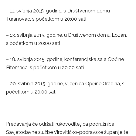
– 11. svibnja 2015. godine, u Društvenom domu
Turanovac, s početkom u 20:00 sati
– 13. svibnja 2015. godine, u Društvenom domu Lozan,
s početkom u 20:00 sati
– 18. svibnja 2015. godine, konferencijska sala Općine
Pitomača, s početkom u 20:00 sati
– 20. svibnja 2015. godine, vijećnica Općine Gradina, s
početkom u 20:00 sati.
Predavanja će održati rukovoditeljica podružnice
Savjetodavne službe Virovitičko-podravske županije te