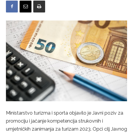
Ministarstvo turizma i sporta objavilo je Javni poziv za
promociju i jačanje kompetencija strukovnih i
umjetničkih zanimanja za turizam 2023. Opći cilj Javnog