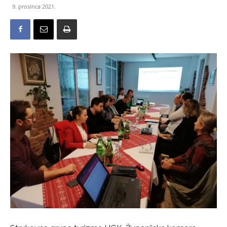
9. prosinca 2021.