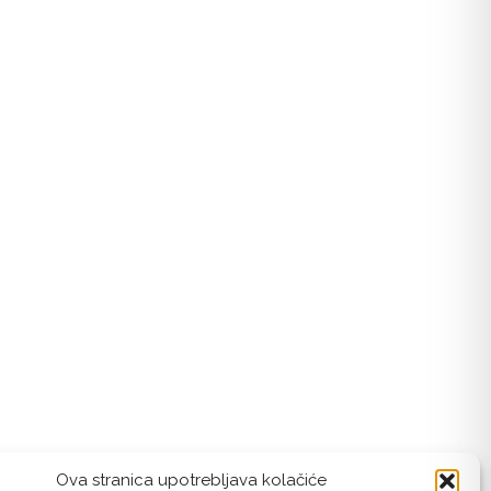
Ova stranica upotrebljava kolačiće